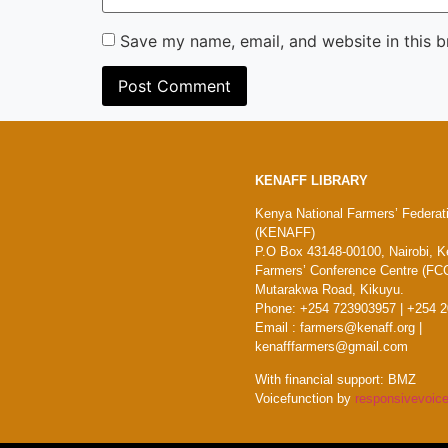
Save my name, email, and website in this b
KENAFF LIBRARY
Kenya National Farmers’ Federat
(KENAFF)
P.O Box 43148-00100, Nairobi, K
Farmers’ Conference Centre (FCC
Mutarakwa Road, Kikuyu.
Phone: +254 723903957 | +254 
Email : farmers@kenaff.org |
kenafffarmers@gmail.com
With financial support: BMZ
Voicefunction by
responsivevoice