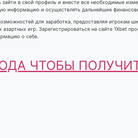
ь зайти в свой профиль и внести все необходимые изм
ую информацию и осуществлять дальнейшие финансовы
возможностей для заработка, предоставляя игрокам ш
х азартных игр. Зарегистрироваться на сайте 1Xbet пр
рмацию о себе.
ЮДА ЧТОБЫ ПОЛУЧИТ