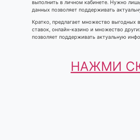
выполнить в личном кабинете. Нужно лиш
данных позволяет поддерживать актуальн
Кратко, предлагает множество выгодных 
ставок, онлайн-казино и множество други
позволяет поддерживать актуальную инфо
НАЖМИ С