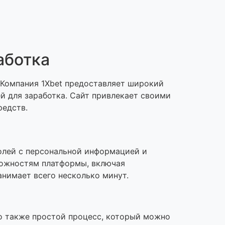
аботка
. Компания 1Xbet предоставляет широкий
й для заработка. Сайт привлекает своими
едств.
полей с персональной информацией и
можностям платформы, включая
анимает всего несколько минут.
то также простой процесс, который можно