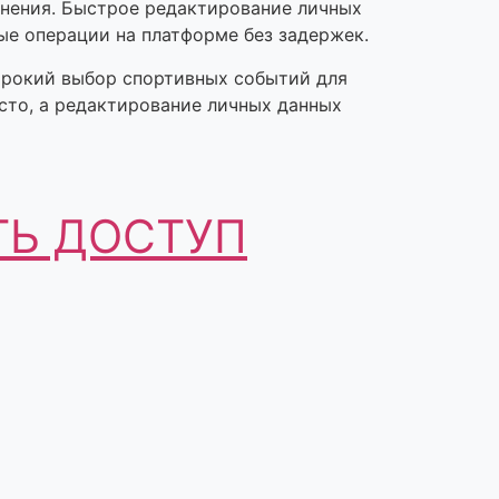
енения. Быстрое редактирование личных
е операции на платформе без задержек.
ирокий выбор спортивных событий для
осто, а редактирование личных данных
Ь ДОСТУП