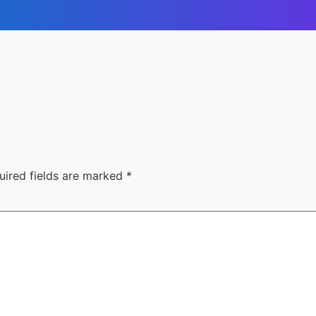
uired fields are marked
*