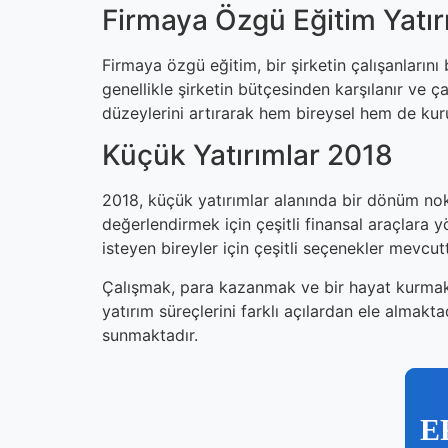
Firmaya Özgü Eğitim Yatırı
Firmaya özgü eğitim, bir şirketin çalışanlarını
genellikle şirketin bütçesinden karşılanır ve ça
düzeylerini artırarak hem bireysel hem de kur
Küçük Yatırımlar 2018
2018, küçük yatırımlar alanında bir dönüm nokta
değerlendirmek için çeşitli finansal araçlara 
isteyen bireyler için çeşitli seçenekler mevcut
Çalışmak, para kazanmak ve bir hayat kurmak f
yatırım süreçlerini farklı açılardan ele almakta
sunmaktadır.
E